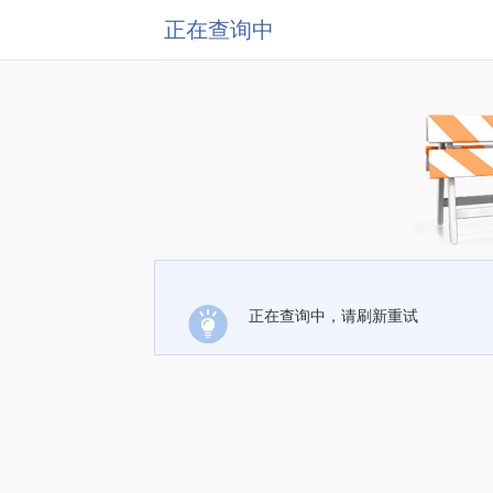
正在查询中
正在查询中，请刷新重试