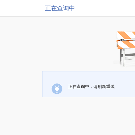
正在查询中
正在查询中，请刷新重试