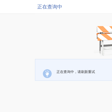
正在查询中
正在查询中，请刷新重试