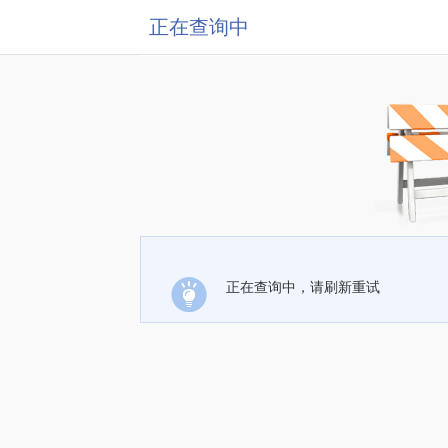
正在查询中
正在查询中，请刷新重试