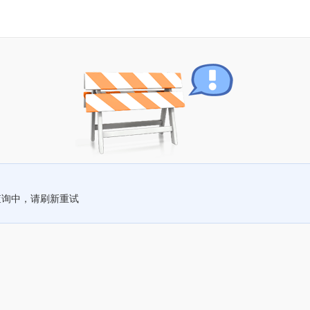
查询中，请刷新重试