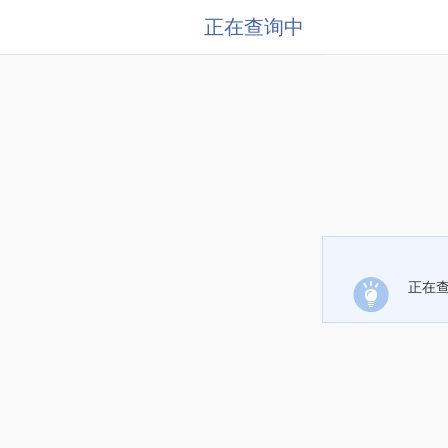
正在查询中
正在