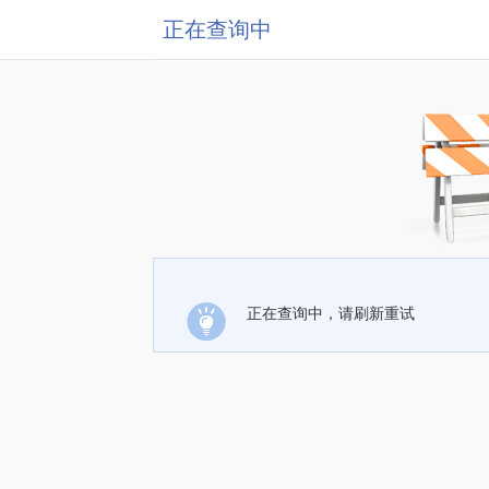
正在查询中
正在查询中，请刷新重试