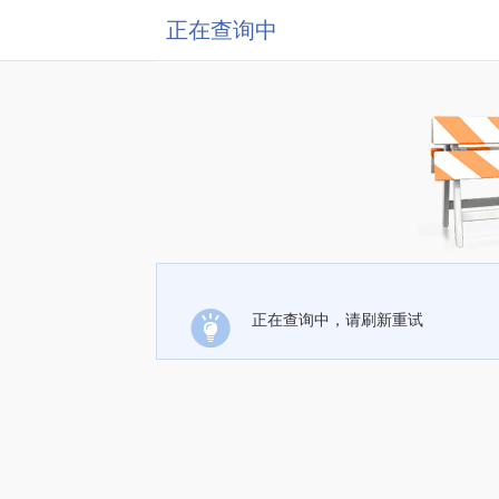
正在查询中
正在查询中，请刷新重试