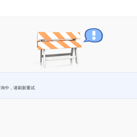
查询中，请刷新重试