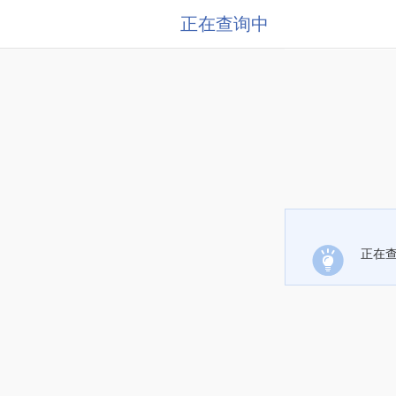
正在查询中
正在