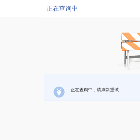
正在查询中
正在查询中，请刷新重试