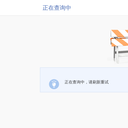
正在查询中
正在查询中，请刷新重试