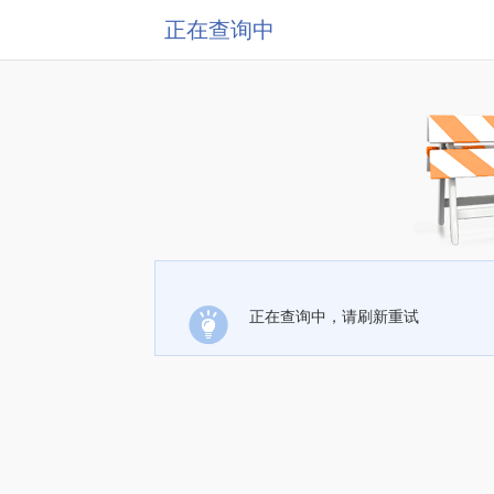
正在查询中
正在查询中，请刷新重试