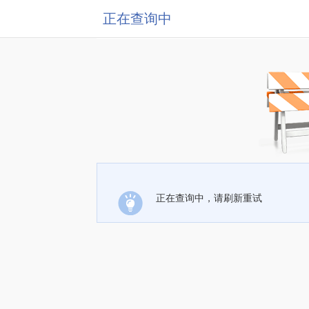
正在查询中
正在查询中，请刷新重试