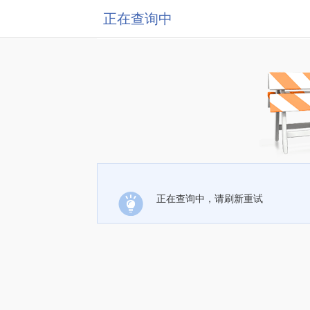
正在查询中
正在查询中，请刷新重试