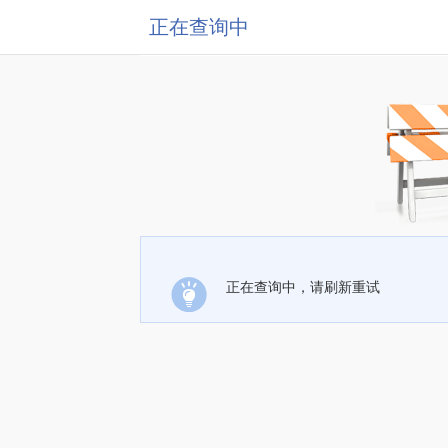
正在查询中
正在查询中，请刷新重试