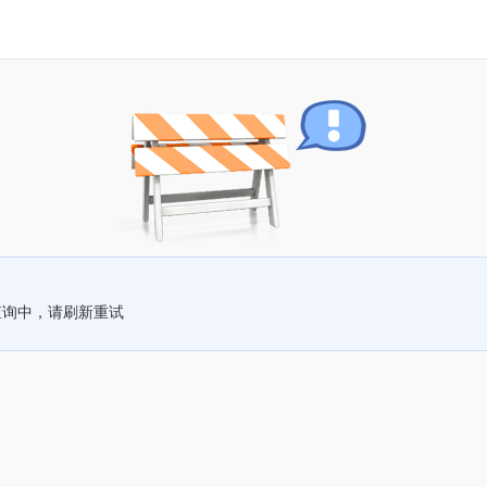
查询中，请刷新重试