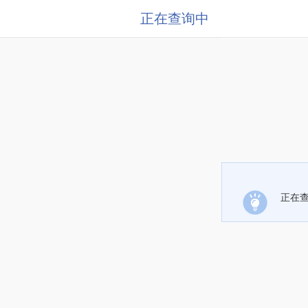
正在查询中
正在