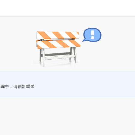
查询中，请刷新重试