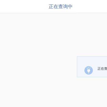
正在查询中
正在