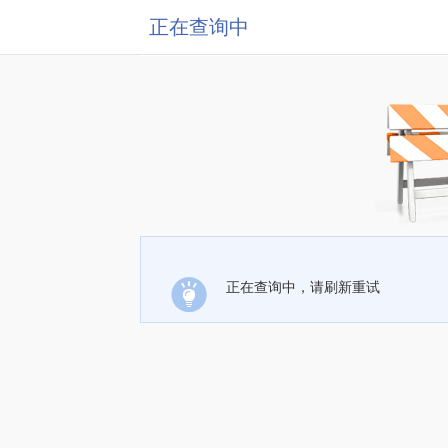
正在查询中
正在查询中，请刷新重试