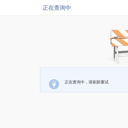
正在查询中
正在查询中，请刷新重试